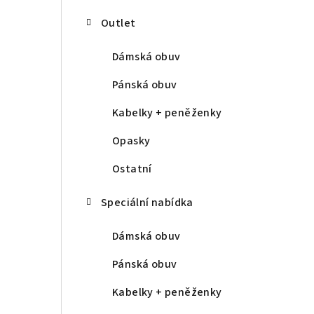
Outlet
Dámská obuv
Pánská obuv
Kabelky + peněženky
Opasky
Ostatní
Speciální nabídka
Dámská obuv
Pánská obuv
Kabelky + peněženky