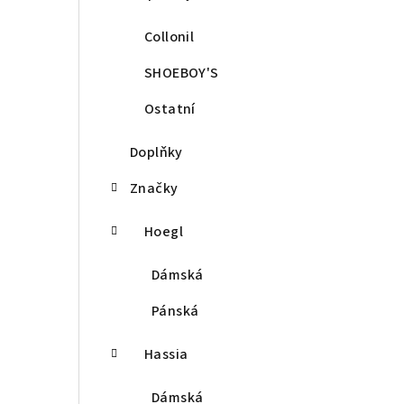
Collonil
SHOEBOY'S
Ostatní
Doplňky
Značky
Hoegl
Dámská
Pánská
Hassia
Dámská