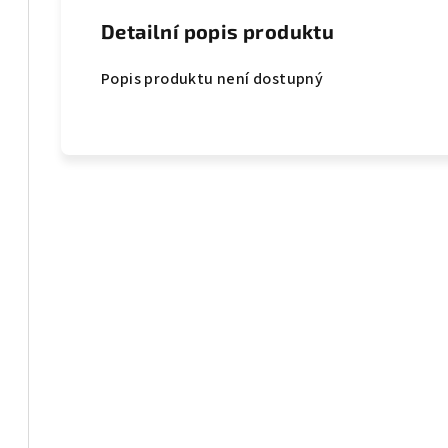
Detailní popis produktu
Popis produktu není dostupný