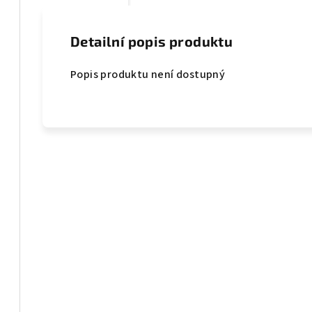
Detailní popis produktu
Popis produktu není dostupný