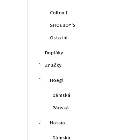
Collonil
SHOEBOY'S
Ostatní
Doplňky
Značky
Hoegl
Dámská
Pánská
Hassia
Dámská