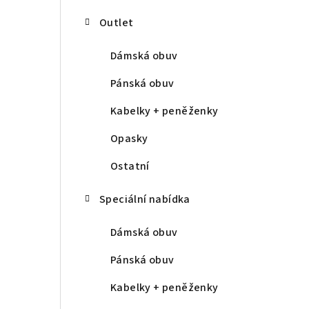
Outlet
Dámská obuv
Pánská obuv
Kabelky + peněženky
Opasky
Ostatní
Speciální nabídka
Dámská obuv
Pánská obuv
Kabelky + peněženky