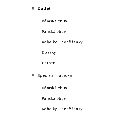
Outlet
Dámská obuv
Pánská obuv
Kabelky + peněženky
Opasky
Ostatní
Speciální nabídka
Dámská obuv
Pánská obuv
Kabelky + peněženky