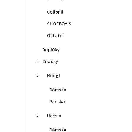
Collonil
SHOEBOY'S
Ostatní
Doplňky
Značky
Hoegl
Dámská
Pánská
Hassia
Dámská