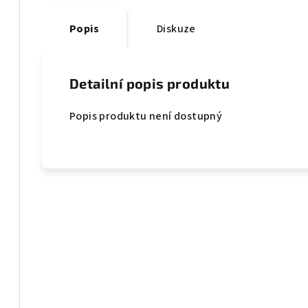
Popis
Diskuze
Detailní popis produktu
Popis produktu není dostupný