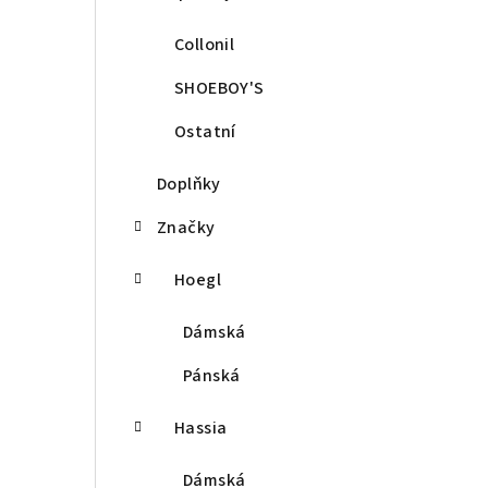
Collonil
SHOEBOY'S
Ostatní
Doplňky
Značky
Hoegl
Dámská
Pánská
Hassia
Dámská