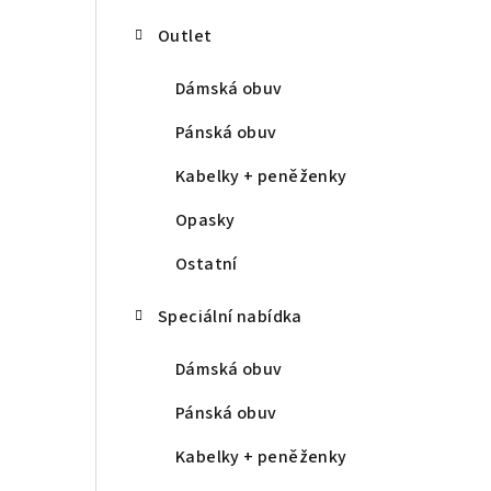
Outlet
Dámská obuv
Pánská obuv
Kabelky + peněženky
Opasky
Ostatní
Speciální nabídka
Dámská obuv
Pánská obuv
Kabelky + peněženky