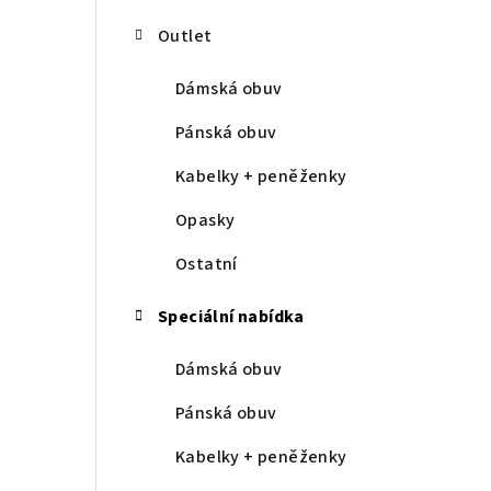
Outlet
Dámská obuv
Pánská obuv
Kabelky + peněženky
Opasky
Ostatní
Speciální nabídka
Dámská obuv
Pánská obuv
Kabelky + peněženky