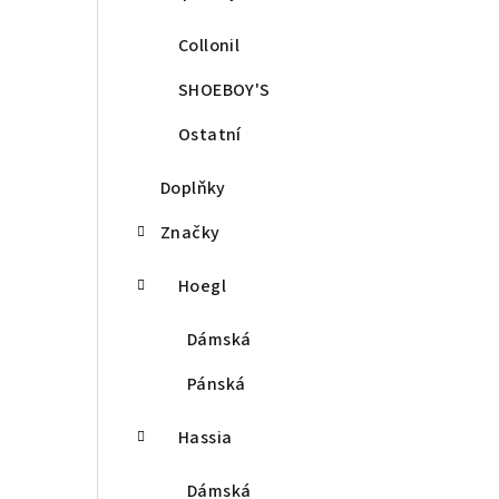
Collonil
SHOEBOY'S
Ostatní
Doplňky
Značky
Hoegl
Dámská
Pánská
Hassia
Dámská