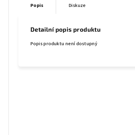
Popis
Diskuze
Detailní popis produktu
Popis produktu není dostupný