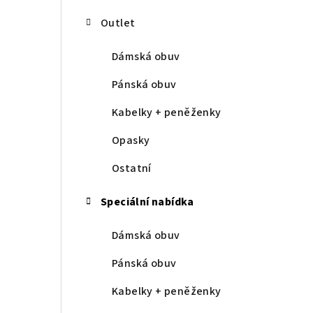
Outlet
Dámská obuv
Pánská obuv
Kabelky + peněženky
Opasky
Ostatní
Speciální nabídka
Dámská obuv
Pánská obuv
Kabelky + peněženky