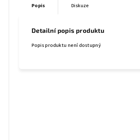
Popis
Diskuze
Detailní popis produktu
Popis produktu není dostupný