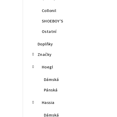
Collonil
SHOEBOY'S
Ostatní
Doplňky
Značky
Hoegl
Dámská
Pánská
Hassia
Dámská